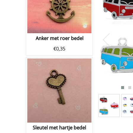
Anker met roer bedel
€
0,35
Sleutel met hartje bedel