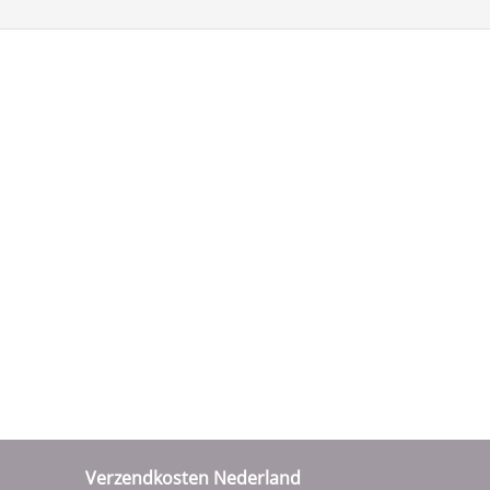
Verzendkosten Nederland