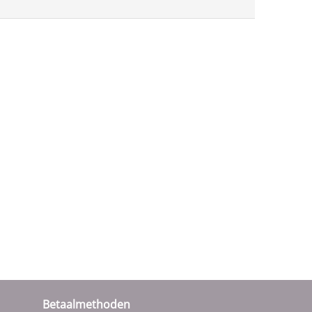
Betaalmethoden