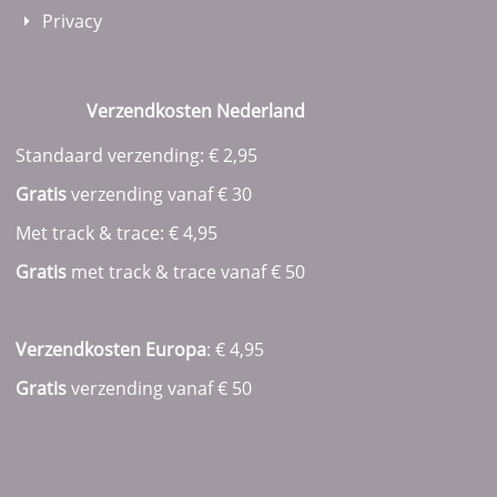
Privacy
Verzendkosten Nederland
Standaard verzending: € 2,95
Gratis
verzending vanaf € 30
Met track & trace: € 4,95
Gratis
met track & trace vanaf
€ 50
Verzendkosten Europa
: € 4,95
Gratis
verzending vanaf € 50