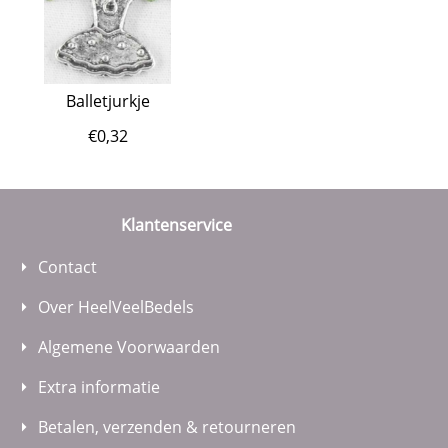
Balletjurkje
€
0,32
Klantenservice
Contact
Over HeelVeelBedels
Algemene Voorwaarden
Extra informatie
Betalen, verzenden & retourneren