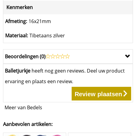
Kenmerken
Afmeting:
16x21mm
Materiaal:
Tibetaans zilver
Beoordelingen (
0
)
Balletjurkje
heeft nog geen reviews. Deel uw product
ervaring en plaats een review.
Review plaatsen
Meer van Bedels
Aanbevolen artikelen: