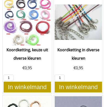
Koordketting, keuze uit
Koordketting in diverse
diverse kleuren
kleuren
€
0,95
€
0,95
In winkelmand
In winkelmand