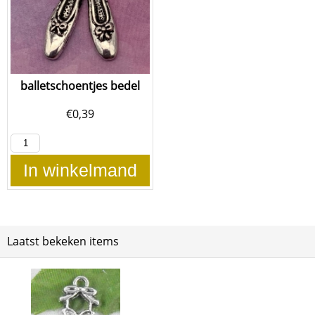
balletschoentjes bedel
€
0,39
In winkelmand
Laatst bekeken items