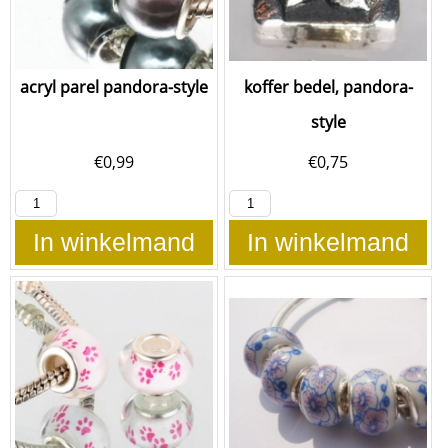
acryl parel pandora-style
koffer bedel, pandora-
style
€
0,99
€
0,75
In winkelmand
In winkelmand