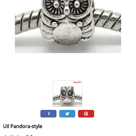
Uil Pandora-style