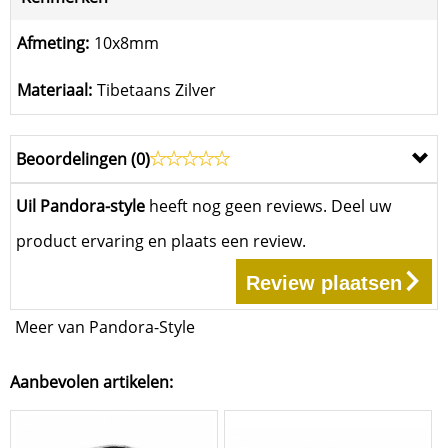
Afmeting:
10x8mm
Materiaal:
Tibetaans Zilver
Beoordelingen (
0
)
Uil Pandora-style
heeft nog geen reviews. Deel uw
product ervaring en plaats een review.
Review plaatsen
Meer van Pandora-Style
Aanbevolen artikelen: