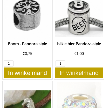
Boom - Pandora style
blikje bier Pandora-style
€
0,75
€
1,00
In winkelmand
In winkelmand