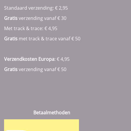
Standaard verzending: € 2,95
Gratis
verzending vanaf € 30
Met track & trace: € 4,95
Gratis
met track & trace vanaf
€ 50
Verzendkosten Europa
: € 4,95
Gratis
verzending vanaf € 50
Betaalmethoden