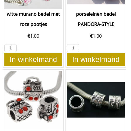
witte murano bedel met
porseleinen bedel
roze pootjes
PANDORA-STYLE
€
1,00
€
1,00
In winkelmand
In winkelmand