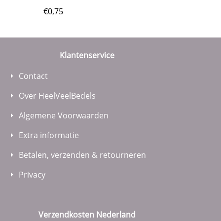
€
0,75
Klantenservice
Contact
Over HeelVeelBedels
Algemene Voorwaarden
Extra informatie
Betalen, verzenden & retourneren
Privacy
Verzendkosten Nederland