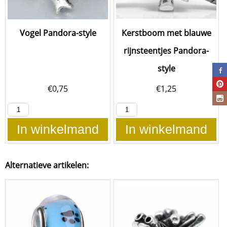
Vogel Pandora-style
Kerstboom met blauwe
rijnsteentjes Pandora-
style
€
0,75
€
1,25
In winkelmand
In winkelmand
Alternatieve artikelen: