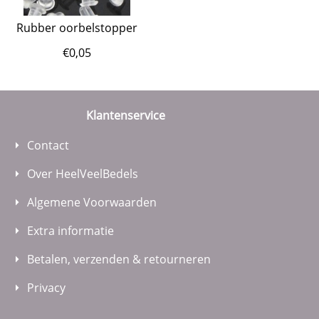
Rubber oorbelstopper
€
0,05
Klantenservice
Contact
Over HeelVeelBedels
Algemene Voorwaarden
Extra informatie
Betalen, verzenden & retourneren
Privacy