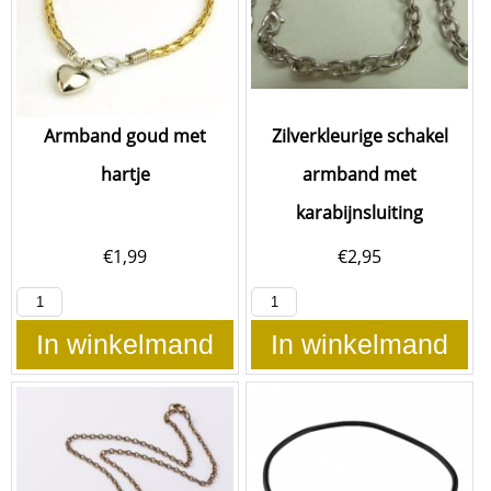
Armband goud met
Zilverkleurige schakel
hartje
armband met
karabijnsluiting
€
1,99
€
2,95
In winkelmand
In winkelmand