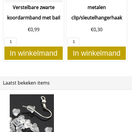
Verstelbare zwarte
metalen
koordarmband met bail
clip/sleutelhangerhaak
€
0,99
€
0,30
In winkelmand
In winkelmand
Laatst bekeken items