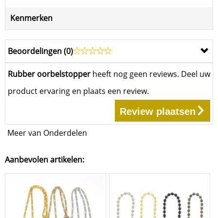
Kenmerken
Beoordelingen (
0
)
Rubber oorbelstopper
heeft nog geen reviews. Deel uw
product ervaring en plaats een review.
Review plaatsen
Meer van Onderdelen
Aanbevolen artikelen: