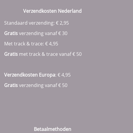
Verzendkosten Nederland
Standaard verzending: € 2,95
Gratis
verzending vanaf € 30
Met track & trace: € 4,95
Gratis
met track & trace vanaf
€ 50
Verzendkosten Europa
: € 4,95
Gratis
verzending vanaf € 50
Betaalmethoden