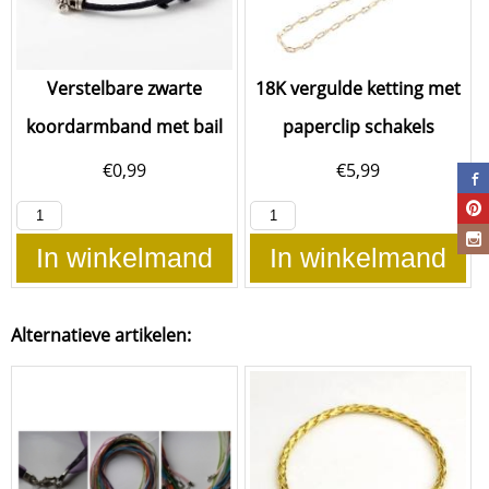
Verstelbare zwarte
18K vergulde ketting met
koordarmband met bail
paperclip schakels
€
0,99
€
5,99
In winkelmand
In winkelmand
Alternatieve artikelen: