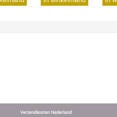
Verzendkosten Nederland