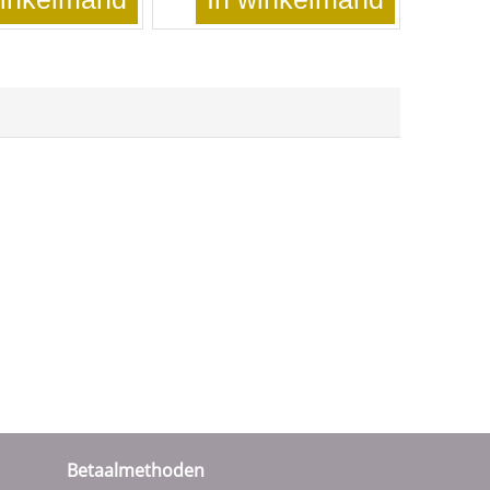
Betaalmethoden