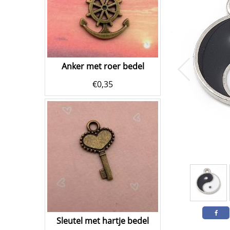
Anker met roer bedel
€
0,35
Sleutel met hartje bedel