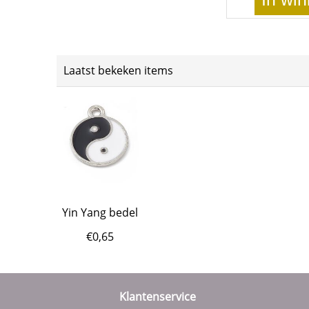
Laatst bekeken items
Yin Yang bedel
€
0,65
Klantenservice