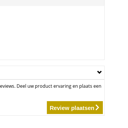
eviews. Deel uw product ervaring en plaats een
Review plaatsen