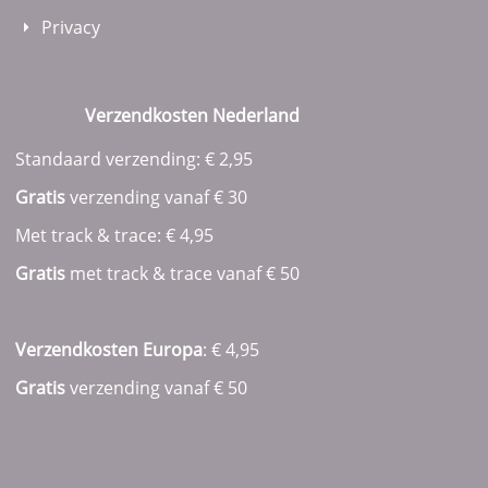
Privacy
Verzendkosten Nederland
Standaard verzending: € 2,95
Gratis
verzending vanaf € 30
Met track & trace: € 4,95
Gratis
met track & trace vanaf
€ 50
Verzendkosten Europa
: € 4,95
Gratis
verzending vanaf € 50