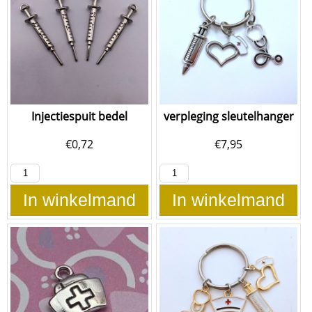
Injectiespuit bedel
verpleging sleutelhanger
€
0,72
€
7,95
In winkelmand
In winkelmand