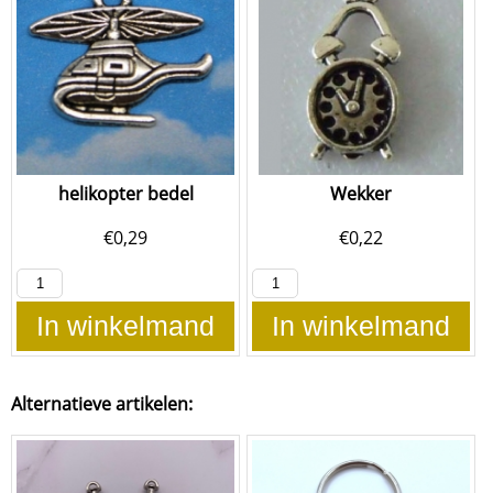
helikopter bedel
Wekker
€
0,29
€
0,22
In winkelmand
In winkelmand
Alternatieve artikelen: