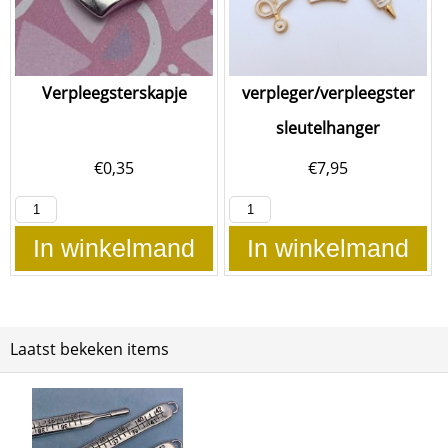
Verpleegsterskapje
verpleger/verpleegster
sleutelhanger
€
0,35
€
7,95
In winkelmand
In winkelmand
Laatst bekeken items