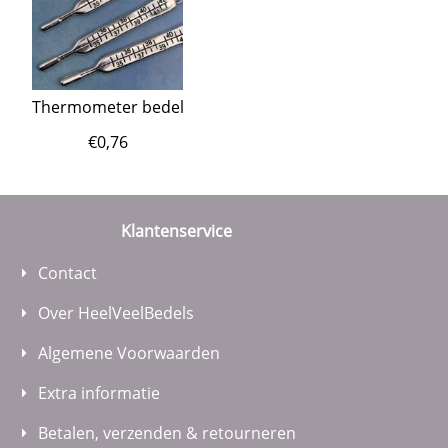
Thermometer bedel
€
0,76
Klantenservice
Contact
Over HeelVeelBedels
Algemene Voorwaarden
Extra informatie
Betalen, verzenden & retourneren