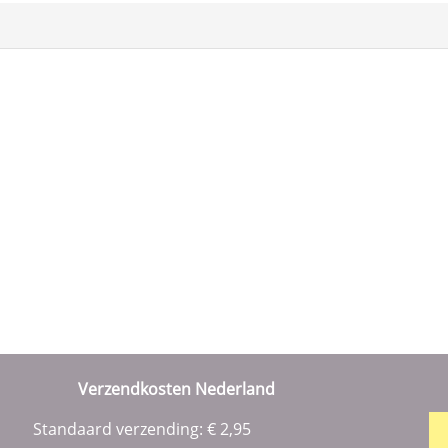
Verzendkosten Nederland
Standaard verzending: € 2,95