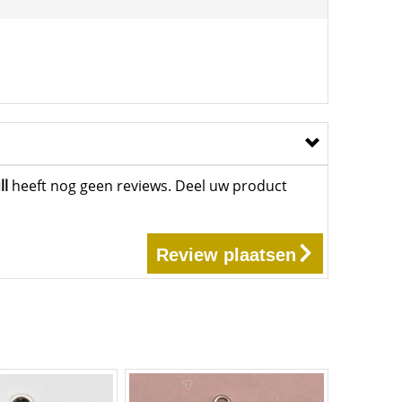
ll
heeft nog geen reviews. Deel uw product
Review plaatsen