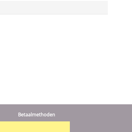
Betaalmethoden