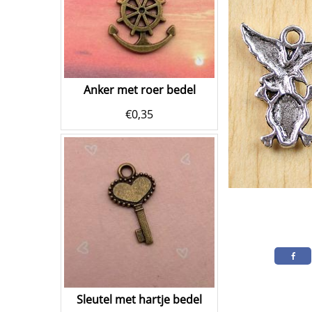
Anker met roer bedel
€
0,35
Sleutel met hartje bedel