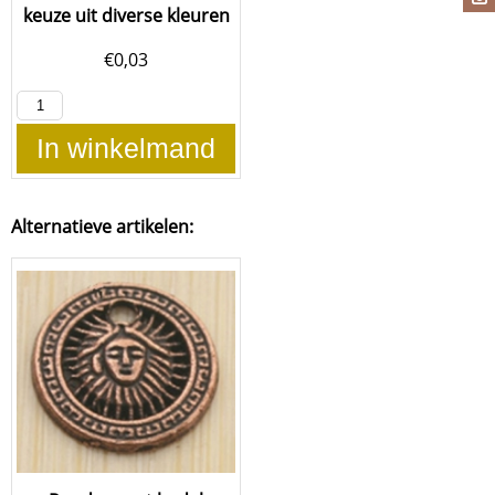
keuze uit diverse kleuren
€
0,03
In winkelmand
Alternatieve artikelen: