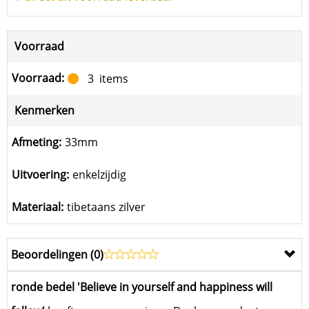
Voorraad
Voorraad:
3
items
Kenmerken
Afmeting:
33mm
Uitvoering:
enkelzijdig
Materiaal:
tibetaans zilver
Beoordelingen (
0
)
ronde bedel 'Believe in yourself and happiness will