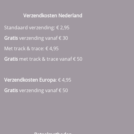
Verzendkosten Nederland
Standaard verzending: € 2,95
Gratis
verzending vanaf € 30
Met track & trace: € 4,95
Gratis
met track & trace vanaf
€ 50
Verzendkosten Europa
: € 4,95
Gratis
verzending vanaf € 50