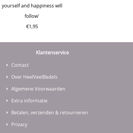
yourself and happiness will
follow'
€
1,95
Klantenservice
Contact
Over HeelVeelBedels
Algemene Voorwaarden
Extra informatie
Betalen, verzenden & retourneren
Privacy