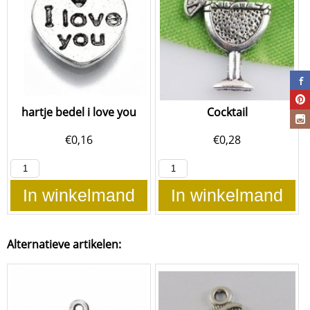
hartje bedel i love you
Cocktail
€
0,16
€
0,28
In winkelmand
In winkelmand
Alternatieve artikelen: