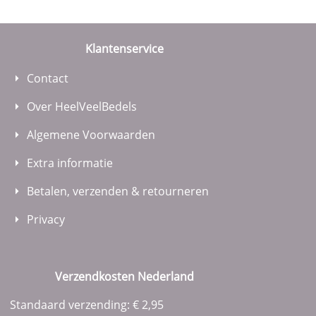
Klantenservice
Contact
Over HeelVeelBedels
Algemene Voorwaarden
Extra informatie
Betalen, verzenden & retourneren
Privacy
Verzendkosten Nederland
Standaard verzending: € 2,95