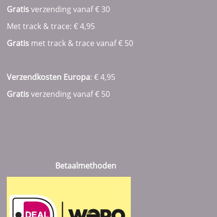
Gratis
verzending vanaf € 30
Met track & trace: € 4,95
Gratis
met track & trace vanaf
€ 50
Verzendkosten Europa
: € 4,95
Gratis
verzending vanaf € 50
Betaalmethoden