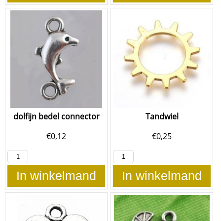
dolfijn bedel connector
Tandwiel
€
0,12
€
0,25
In winkelmand
In winkelmand