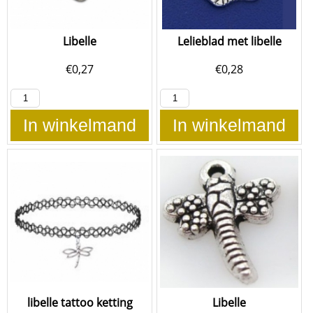
Libelle
Lelieblad met libelle
€
0,27
€
0,28
In winkelmand
In winkelmand
libelle tattoo ketting
Libelle