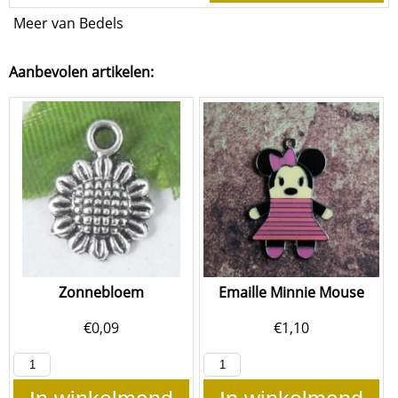
Meer van Bedels
Aanbevolen artikelen:
Zonnebloem
Emaille Minnie Mouse
€
0,09
€
1,10