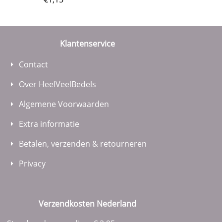
Klantenservice
Contact
Over HeelVeelBedels
Algemene Voorwaarden
Extra informatie
Betalen, verzenden & retourneren
Privacy
Verzendkosten Nederland