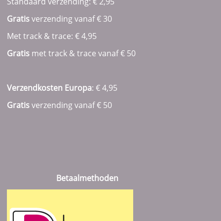
Standaard verzending: € 2,95
Gratis
verzending vanaf € 30
Met track & trace: € 4,95
Gratis
met track & trace vanaf
€ 50
Verzendkosten Europa
: € 4,95
Gratis
verzending vanaf € 50
Betaalmethoden