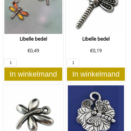
Libelle bedel
Libelle bedel
€
0,49
€
0,19
In winkelmand
In winkelmand