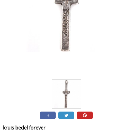
kruis bedel forever