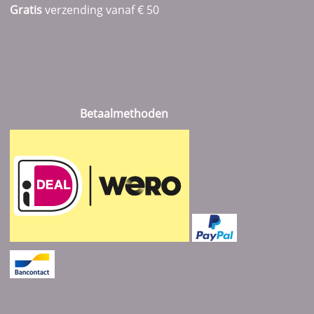
Gratis
verzending vanaf € 50
Betaalmethoden