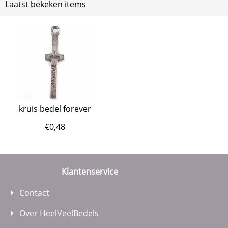
Laatst bekeken items
kruis bedel forever
€
0,48
Klantenservice
Contact
Over HeelVeelBedels