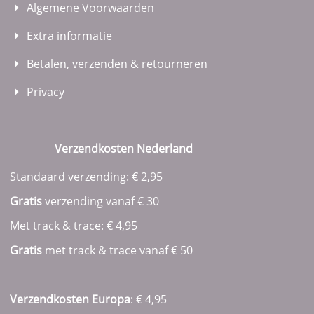
Algemene Voorwaarden
Extra informatie
Betalen, verzenden & retourneren
Privacy
Verzendkosten Nederland
Standaard verzending: € 2,95
Gratis
verzending vanaf € 30
Met track & trace: € 4,95
Gratis
met track & trace vanaf
€ 50
Verzendkosten Europa
: € 4,95