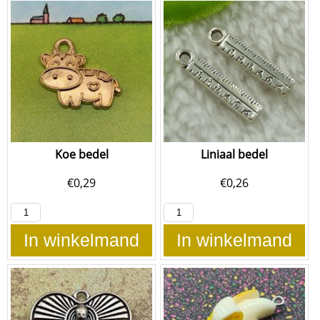
Koe bedel
Liniaal bedel
€
0,29
€
0,26
In winkelmand
In winkelmand