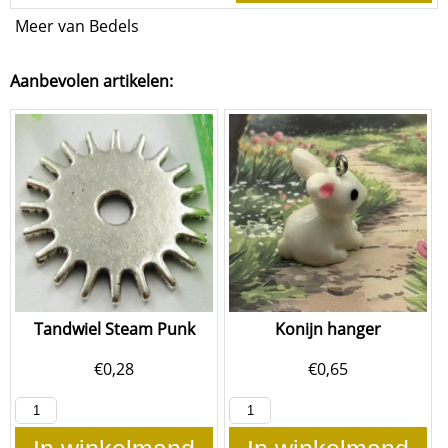
Meer van Bedels
Aanbevolen artikelen:
Tandwiel Steam Punk
Konijn hanger
€
0,28
€
0,65