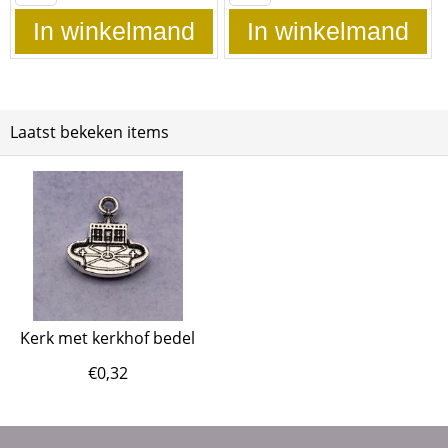
In winkelmand
In winkelmand
Laatst bekeken items
Kerk met kerkhof bedel
€
0,32