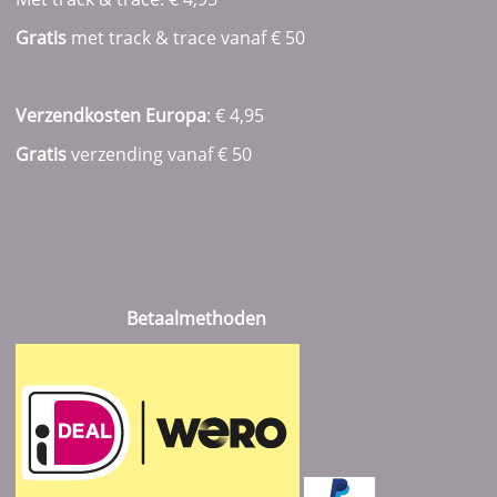
Gratis
met track & trace vanaf
€ 50
Verzendkosten Europa
: € 4,95
Gratis
verzending vanaf € 50
Betaalmethoden