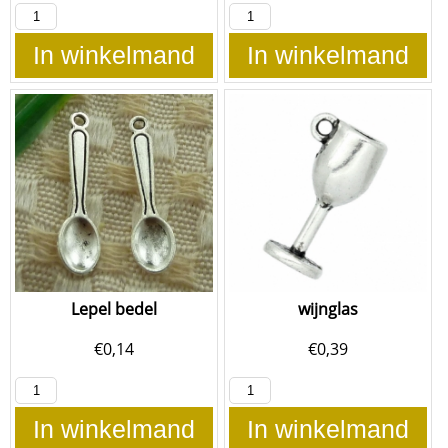
In winkelmand
In winkelmand
Lepel bedel
wijnglas
€
0,14
€
0,39
In winkelmand
In winkelmand