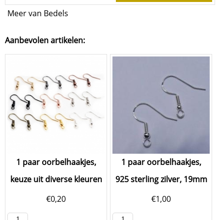
Meer van Bedels
Aanbevolen artikelen:
1 paar oorbelhaakjes,
1 paar oorbelhaakjes,
keuze uit diverse kleuren
925 sterling zilver, 19mm
€
0,20
€
1,00