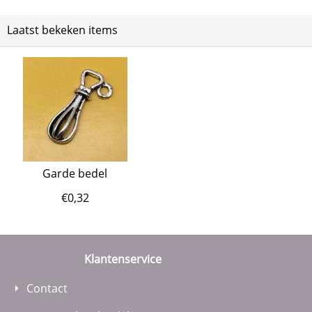
Laatst bekeken items
Garde bedel
€
0,32
Klantenservice
Contact