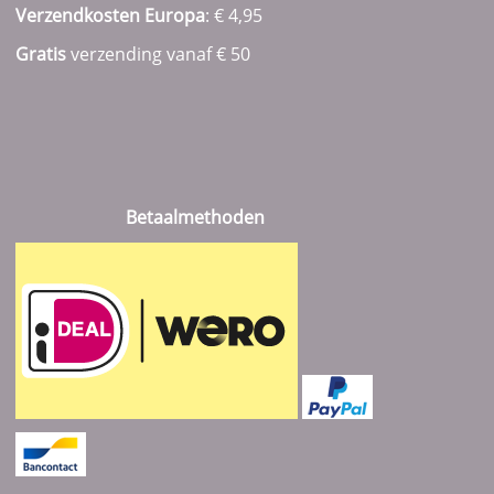
Verzendkosten Europa
: € 4,95
Gratis
verzending vanaf € 50
Betaalmethoden