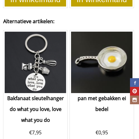
Alternatieve artikelen:
Bakfanaat sleutelhanger
pan met gebakken ei
do what you love, love
bedel
what you do
€
7,95
€
0,95