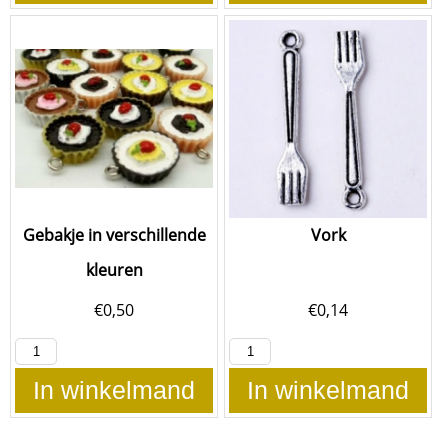
Gebakje in verschillende
Vork
kleuren
€
0,50
€
0,14
In winkelmand
In winkelmand