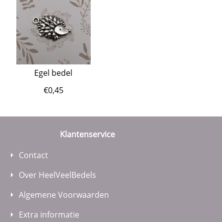
Egel bedel
€
0,45
Klantenservice
Contact
Over HeelVeelBedels
Algemene Voorwaarden
Extra informatie