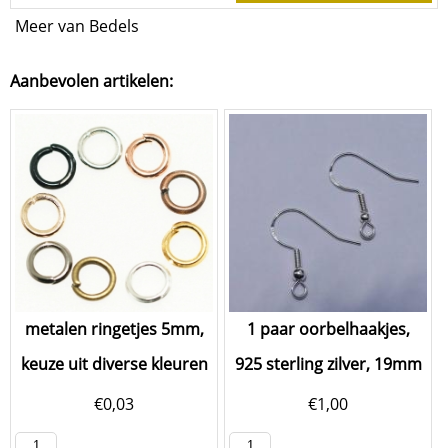
Meer van Bedels
Aanbevolen artikelen:
metalen ringetjes 5mm,
1 paar oorbelhaakjes,
keuze uit diverse kleuren
925 sterling zilver, 19mm
€
0,03
€
1,00