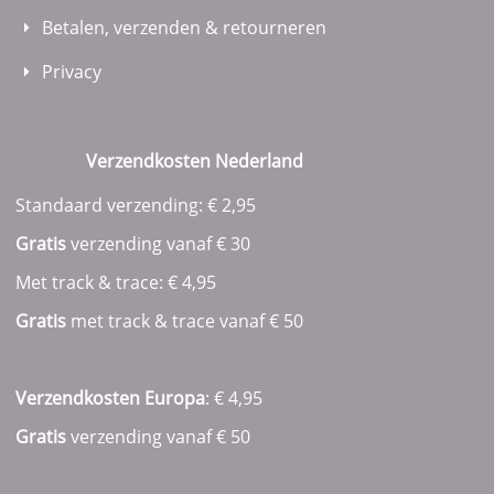
Betalen, verzenden & retourneren
Privacy
Verzendkosten Nederland
Standaard verzending: € 2,95
Gratis
verzending vanaf € 30
Met track & trace: € 4,95
Gratis
met track & trace vanaf
€ 50
Verzendkosten Europa
: € 4,95
Gratis
verzending vanaf € 50