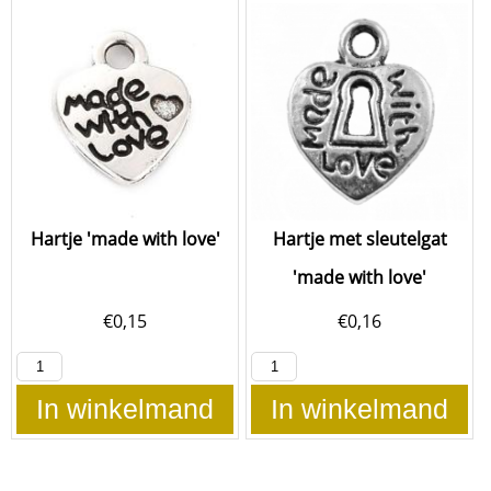
Hartje 'made with love'
Hartje met sleutelgat
'made with love'
€
0,15
€
0,16
In winkelmand
In winkelmand