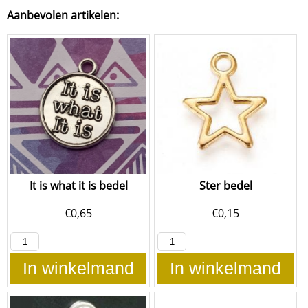
Aanbevolen artikelen:
It is what it is bedel
Ster bedel
€
0,65
€
0,15
In winkelmand
In winkelmand