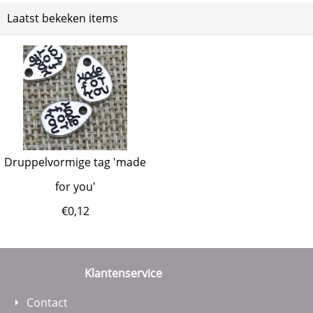
Laatst bekeken items
Druppelvormige tag 'made
for you'
€
0,12
Klantenservice
Contact