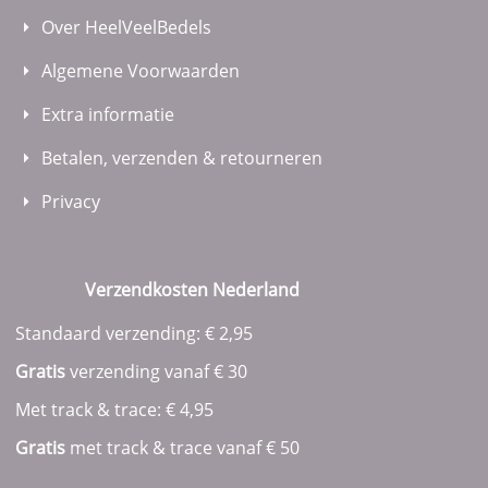
Over HeelVeelBedels
Algemene Voorwaarden
Extra informatie
Betalen, verzenden & retourneren
Privacy
Verzendkosten Nederland
Standaard verzending: € 2,95
Gratis
verzending vanaf € 30
Met track & trace: € 4,95
Gratis
met track & trace vanaf
€ 50