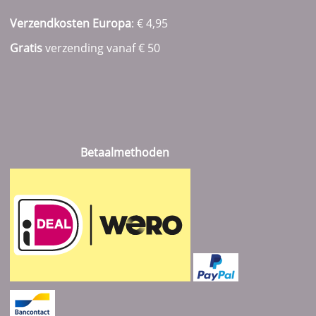
Verzendkosten Europa
: € 4,95
Gratis
verzending vanaf € 50
Betaalmethoden