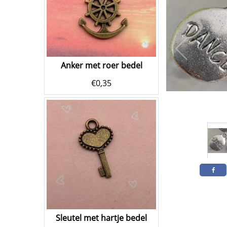
Anker met roer bedel
€
0,35
Sleutel met hartje bedel