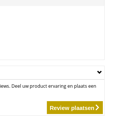
iews. Deel uw product ervaring en plaats een
Review plaatsen